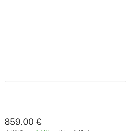
859,00 €