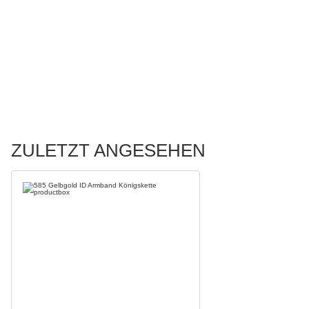
ZULETZT ANGESEHEN