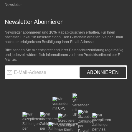
Newsletter
Newsletter Abonnieren
10%
Newsletter abonnieren und
Rabatt-Guschein erhalten. Für Ihren
nächsten Einkauf in unserem Shop. Den Gutschein erhalten Sie per Email
nach der erfolgreichen Bestätigung Ihrer Email-Adresse.
Bitte senden Sie mir entsprechend Ihrer
Datenschutzerklärung
regelmäßig
und jederzeit widerruflich Informationen zu Ihrem Produktsortiment per E-
Mail zu.
E-Mail-Adresse
ABONNIEREN