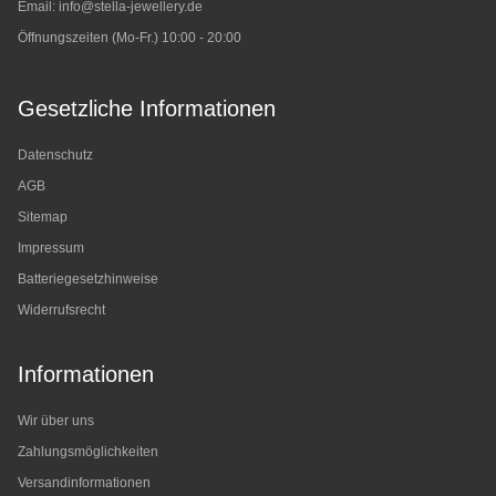
Email:
info@stella-jewellery.de
Öffnungszeiten (Mo-Fr.) 10:00 - 20:00
Gesetzliche Informationen
Datenschutz
AGB
Sitemap
Impressum
Batteriegesetzhinweise
Widerrufsrecht
Informationen
Wir über uns
Zahlungsmöglichkeiten
Versandinformationen