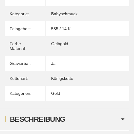
Kategorie:
Babyschmuck
Feingehalt:
585 / 14 K
Farbe -
Gelbgold
Material:
Gravierbar:
Ja
Kettenart:
Königskette
Kategorien:
Gold
BESCHREIBUNG