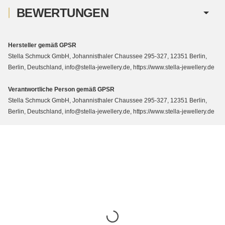
BEWERTUNGEN
Hersteller gemäß GPSR
Stella Schmuck GmbH, Johannisthaler Chaussee 295-327, 12351 Berlin,
Berlin, Deutschland, info@stella-jewellery.de, https://www.stella-jewellery.de
Verantwortliche Person gemäß GPSR
Stella Schmuck GmbH, Johannisthaler Chaussee 295-327, 12351 Berlin,
Berlin, Deutschland, info@stella-jewellery.de, https://www.stella-jewellery.de