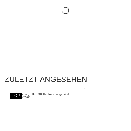
ZULETZT ANGESEHEN
TOP