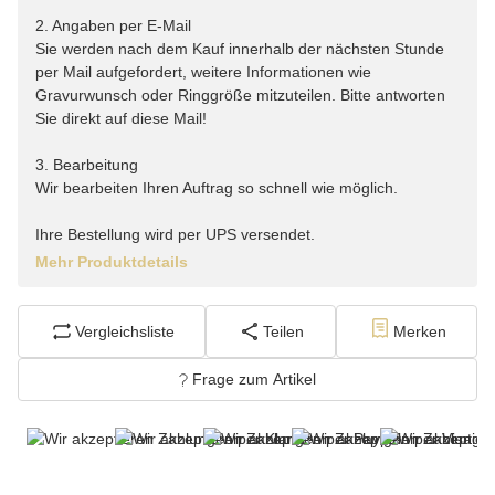
2. Angaben per E-Mail
Sie werden nach dem Kauf innerhalb der nächsten Stunde
per Mail aufgefordert, weitere Informationen wie
Gravurwunsch oder Ringgröße mitzuteilen. Bitte antworten
Sie direkt auf diese Mail!
3. Bearbeitung
Wir bearbeiten Ihren Auftrag so schnell wie möglich.
Ihre Bestellung wird per UPS versendet.
Mehr Produktdetails
Vergleichsliste
Teilen
Merken
Frage zum Artikel