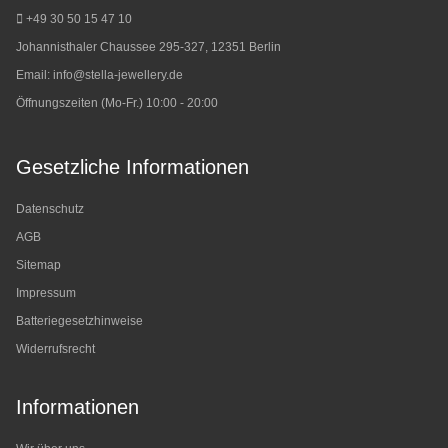
+49 30 50 15 47 10
Johannisthaler Chaussee 295-327, 12351 Berlin
Email:
info@stella-jewellery.de
Öffnungszeiten (Mo-Fr.) 10:00 - 20:00
Gesetzliche Informationen
Datenschutz
AGB
Sitemap
Impressum
Batteriegesetzhinweise
Widerrufsrecht
Informationen