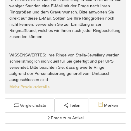
weniger Stunden eine E-Mail mit der Frage nach Ihren
Ringgrößen und dem Gravurwunsch. Bitte antworten Sie
direkt auf diese E-Mail. Sollten Sie Ihre Ringgrößen noch
nicht kennen, verwenden Sie zur Ermittlung unser
Ringmaßband, welches wir Ihnen nach jeder Ringbestellung
zusenden können.
WISSENSWERTES: Ihre Ringe von Stella-Jewellery werden
schnellstmöglich individuell für Sie gefertigt und per UPS
versendet. Bitte beachten Sie, dass gravierte Ringe
aufgrund der Personalisierung generell vom Umtausch
ausgeschlossen sind.
Mehr Produktdetails
Vergleichsliste
Teilen
Merken
Frage zum Artikel