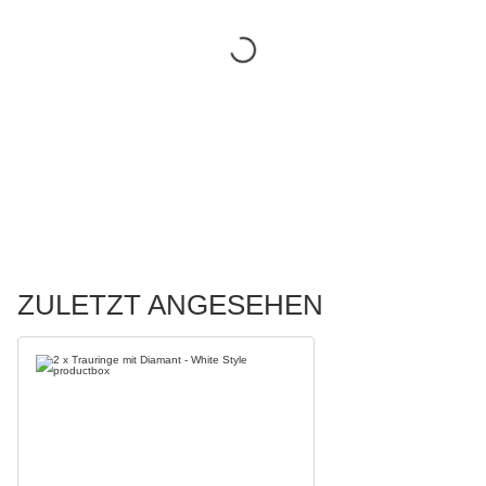
ZULETZT ANGESEHEN