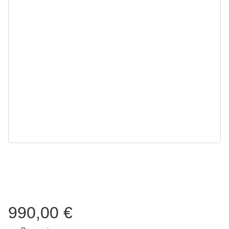
990,00 €