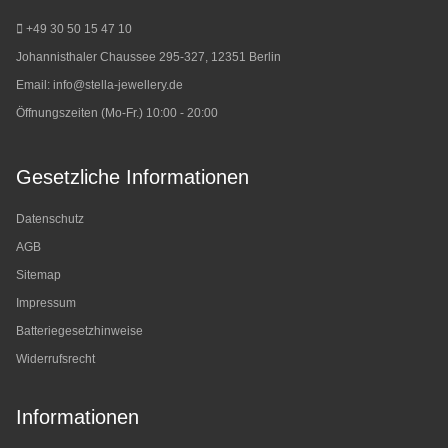
+49 30 50 15 47 10
Johannisthaler Chaussee 295-327, 12351 Berlin
Email:
info@stella-jewellery.de
Öffnungszeiten (Mo-Fr.) 10:00 - 20:00
Gesetzliche Informationen
Datenschutz
AGB
Sitemap
Impressum
Batteriegesetzhinweise
Widerrufsrecht
Informationen