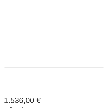
1.536,00 €