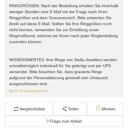
RINGGRÖSSEN: Nach der Bestellung erhalten Sie innerhalb
weniger Stunden eine E-Mail mit der Frage nach Ihren
Ringgrößen und dem Gravurwunsch. Bitte antworten Sie
direkt auf diese E-Mail. Sollten Sie Ihre Ringgrößen noch
nicht kennen, verwenden Sie zur Ermittlung unser
Ringmaßband, welches wir Ihnen nach jeder Ringbestellung
zusenden können.
WISSENSWERTES: Ihre Ringe von Stella-Jewellery werden
schnellstmöglich individuell für Sie gefertigt und per UPS
versendet. Bitte beachten Sie, dass gravierte Ringe
aufgrund der Personalisierung generell vom Umtausch
ausgeschlossen sind.
Mehr Produktdetails
Vergleichsliste
Teilen
Merken
Frage zum Artikel