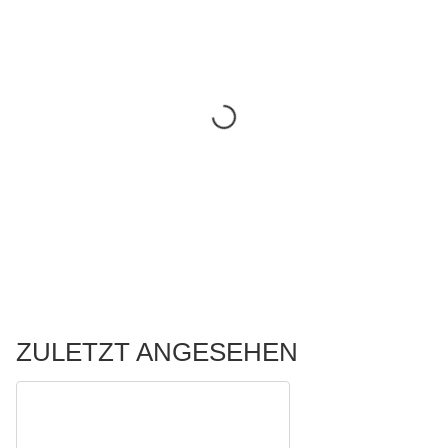
ZULETZT ANGESEHEN