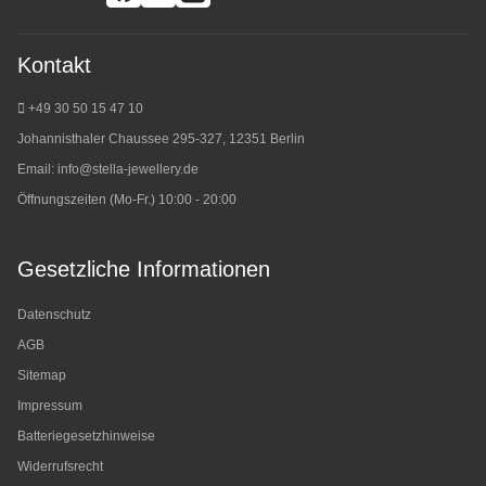
Kontakt
+49 30 50 15 47 10
Johannisthaler Chaussee 295-327, 12351 Berlin
Email:
info@stella-jewellery.de
Öffnungszeiten (Mo-Fr.) 10:00 - 20:00
Gesetzliche Informationen
Datenschutz
AGB
Sitemap
Impressum
Batteriegesetzhinweise
Widerrufsrecht