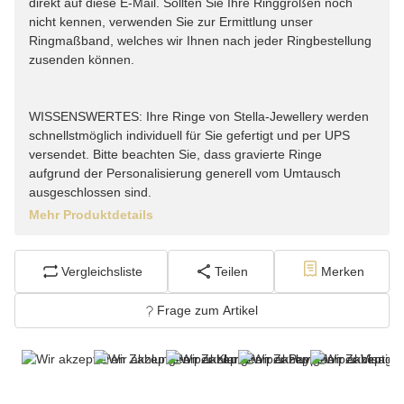
direkt auf diese E-Mail. Sollten Sie Ihre Ringgrößen noch
nicht kennen, verwenden Sie zur Ermittlung unser
Ringmaßband, welches wir Ihnen nach jeder Ringbestellung
zusenden können.
WISSENSWERTES: Ihre Ringe von Stella-Jewellery werden
schnellstmöglich individuell für Sie gefertigt und per UPS
versendet. Bitte beachten Sie, dass gravierte Ringe
aufgrund der Personalisierung generell vom Umtausch
ausgeschlossen sind.
Mehr Produktdetails
Vergleichsliste
Teilen
Merken
Frage zum Artikel