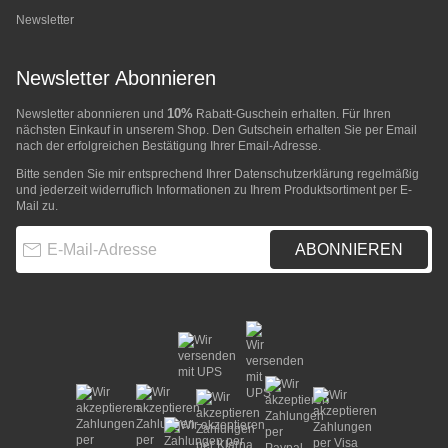
Newsletter
Newsletter Abonnieren
10%
Newsletter abonnieren und
Rabatt-Guschein erhalten. Für Ihren
nächsten Einkauf in unserem Shop. Den Gutschein erhalten Sie per Email
nach der erfolgreichen Bestätigung Ihrer Email-Adresse.
Bitte senden Sie mir entsprechend Ihrer
Datenschutzerklärung
regelmäßig
und jederzeit widerruflich Informationen zu Ihrem Produktsortiment per E-
Mail zu.
E-Mail-Adresse
ABONNIEREN