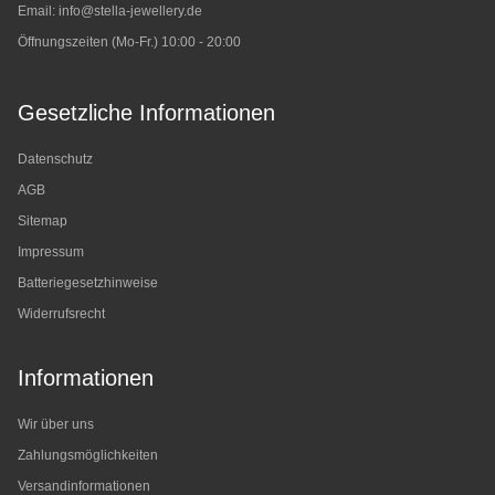
Email:
info@stella-jewellery.de
Öffnungszeiten (Mo-Fr.) 10:00 - 20:00
Gesetzliche Informationen
Datenschutz
AGB
Sitemap
Impressum
Batteriegesetzhinweise
Widerrufsrecht
Informationen
Wir über uns
Zahlungsmöglichkeiten
Versandinformationen