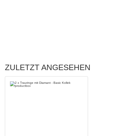
ZULETZT ANGESEHEN