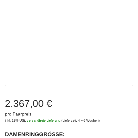
2.367,00 €
pro Paarpreis
inkl. 19% USt.
versandfreie Lieferung
(Lieferzeit: 4 – 6 Wochen)
DAMENRINGGRÖSSE: