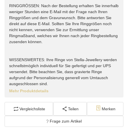
RINGGRÖSSEN: Nach der Bestellung erhalten Sie innerhalb
weniger Stunden eine E-Mail mit der Frage nach Ihren
Ringgrößen und dem Gravurwunsch. Bitte antworten Sie
direkt auf diese E-Mail. Sollten Sie Ihre Ringgrößen noch
nicht kennen, verwenden Sie zur Ermittlung unser
Ringmaßband, welches wir Ihnen nach jeder Ringbestellung
zusenden können.
WISSENSWERTES: Ihre Ringe von Stella-Jewellery werden
schnellstmöglich individuell für Sie gefertigt und per UPS
versendet. Bitte beachten Sie, dass gravierte Ringe
aufgrund der Personalisierung generell vom Umtausch
ausgeschlossen sind.
Mehr Produktdetails
Vergleichsliste
Teilen
Merken
Frage zum Artikel