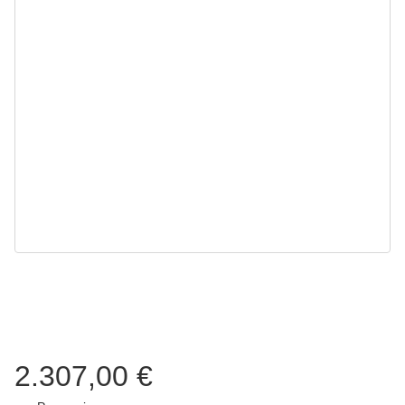
2.307,00 €