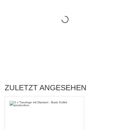
ZULETZT ANGESEHEN