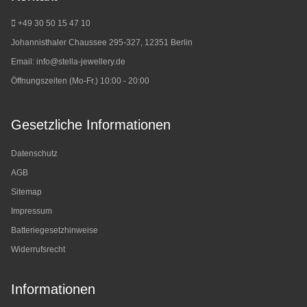
+49 30 50 15 47 10
Johannisthaler Chaussee 295-327, 12351 Berlin
Email:
info@stella-jewellery.de
Öffnungszeiten (Mo-Fr.) 10:00 - 20:00
Gesetzliche Informationen
Datenschutz
AGB
Sitemap
Impressum
Batteriegesetzhinweise
Widerrufsrecht
Informationen