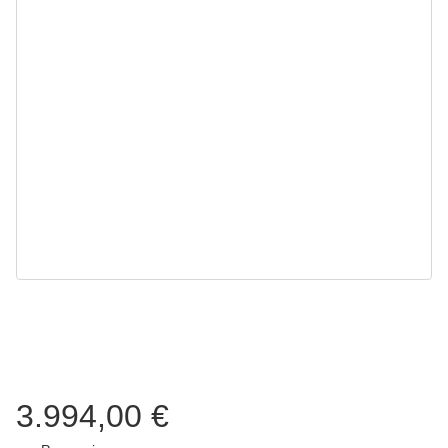
3.994,00 €