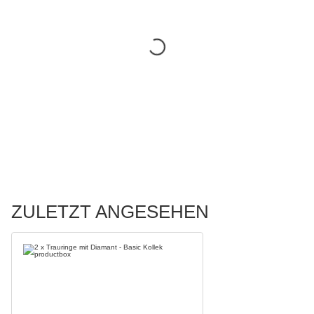
ZULETZT ANGESEHEN