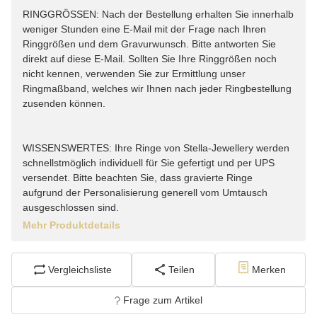
RINGGRÖSSEN: Nach der Bestellung erhalten Sie innerhalb
weniger Stunden eine E-Mail mit der Frage nach Ihren
Ringgrößen und dem Gravurwunsch. Bitte antworten Sie
direkt auf diese E-Mail. Sollten Sie Ihre Ringgrößen noch
nicht kennen, verwenden Sie zur Ermittlung unser
Ringmaßband, welches wir Ihnen nach jeder Ringbestellung
zusenden können.
WISSENSWERTES: Ihre Ringe von Stella-Jewellery werden
schnellstmöglich individuell für Sie gefertigt und per UPS
versendet. Bitte beachten Sie, dass gravierte Ringe
aufgrund der Personalisierung generell vom Umtausch
ausgeschlossen sind.
Mehr Produktdetails
Vergleichsliste
Teilen
Merken
Frage zum Artikel