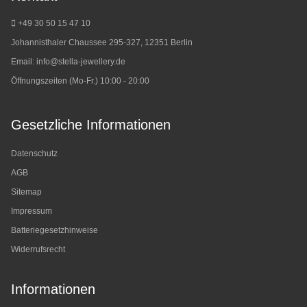
+49 30 50 15 47 10
Johannisthaler Chaussee 295-327, 12351 Berlin
Email:
info@stella-jewellery.de
Öffnungszeiten (Mo-Fr.) 10:00 - 20:00
Gesetzliche Informationen
Datenschutz
AGB
Sitemap
Impressum
Batteriegesetzhinweise
Widerrufsrecht
Informationen