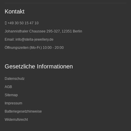
Kontakt
+49 30 50 15 47 10
Johannisthaler Chaussee 295-327, 12351 Berlin
Email:
info@stella-jewellery.de
Öffnungszeiten (Mo-Fr.) 10:00 - 20:00
Gesetzliche Informationen
Datenschutz
AGB
Sitemap
Impressum
Batteriegesetzhinweise
Widerrufsrecht