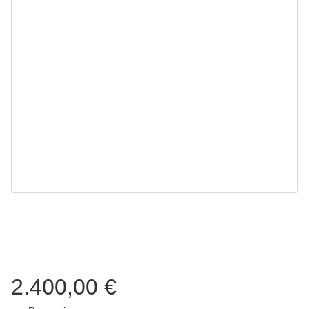
2.400,00 €