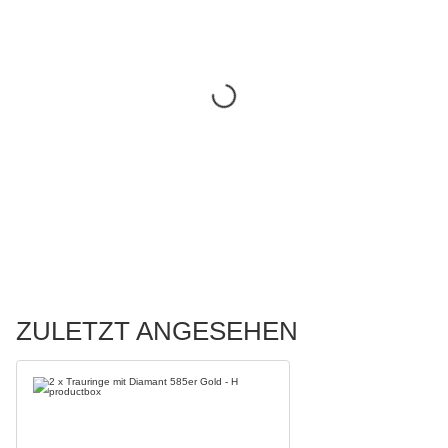
ZULETZT ANGESEHEN