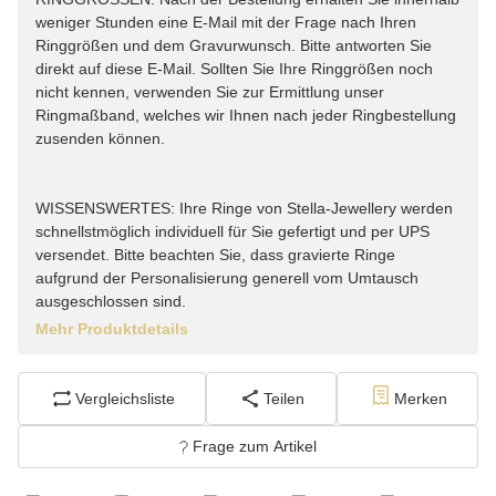
weniger Stunden eine E-Mail mit der Frage nach Ihren
Ringgrößen und dem Gravurwunsch. Bitte antworten Sie
direkt auf diese E-Mail. Sollten Sie Ihre Ringgrößen noch
nicht kennen, verwenden Sie zur Ermittlung unser
Ringmaßband, welches wir Ihnen nach jeder Ringbestellung
zusenden können.
WISSENSWERTES: Ihre Ringe von Stella-Jewellery werden
schnellstmöglich individuell für Sie gefertigt und per UPS
versendet. Bitte beachten Sie, dass gravierte Ringe
aufgrund der Personalisierung generell vom Umtausch
ausgeschlossen sind.
Mehr Produktdetails
Vergleichsliste
Teilen
Merken
Frage zum Artikel