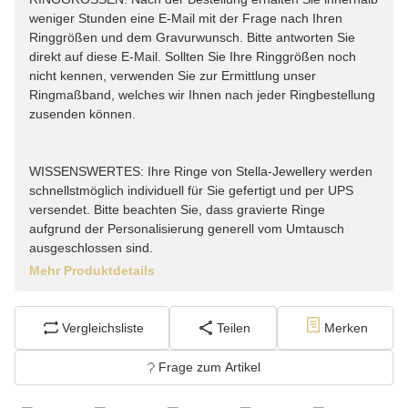
weniger Stunden eine E-Mail mit der Frage nach Ihren
Ringgrößen und dem Gravurwunsch. Bitte antworten Sie
direkt auf diese E-Mail. Sollten Sie Ihre Ringgrößen noch
nicht kennen, verwenden Sie zur Ermittlung unser
Ringmaßband, welches wir Ihnen nach jeder Ringbestellung
zusenden können.
WISSENSWERTES: Ihre Ringe von Stella-Jewellery werden
schnellstmöglich individuell für Sie gefertigt und per UPS
versendet. Bitte beachten Sie, dass gravierte Ringe
aufgrund der Personalisierung generell vom Umtausch
ausgeschlossen sind.
Mehr Produktdetails
Vergleichsliste
Teilen
Merken
Frage zum Artikel