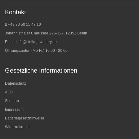
Kontakt
+49 30 50 15 47 10
Johannisthaler Chaussee 295-327, 12351 Berlin
Email:
info@stella-jewellery.de
Öffnungszeiten (Mo-Fr.) 10:00 - 20:00
Gesetzliche Informationen
Datenschutz
AGB
Sitemap
Impressum
Batteriegesetzhinweise
Widerrufsrecht