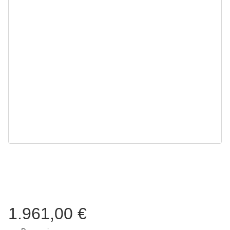
1.961,00 €