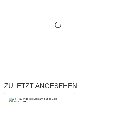
ZULETZT ANGESEHEN