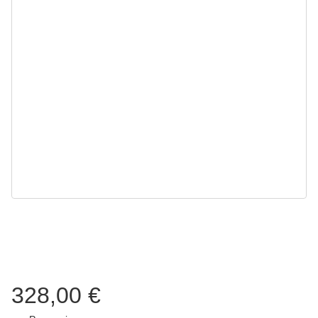
328,00 €