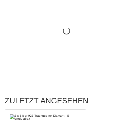
ZULETZT ANGESEHEN