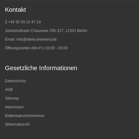
Kontakt
+49 30 50 15 47 10
Johannisthaler Chaussee 295-327, 12351 Berlin
Email:
info@stella-jewellery.de
Öffnungszeiten (Mo-Fr.) 10:00 - 20:00
Gesetzliche Informationen
Datenschutz
AGB
Sitemap
Impressum
Batteriegesetzhinweise
Widerrufsrecht