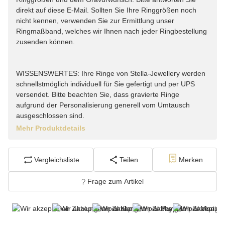
direkt auf diese E-Mail. Sollten Sie Ihre Ringgrößen noch
nicht kennen, verwenden Sie zur Ermittlung unser
Ringmaßband, welches wir Ihnen nach jeder Ringbestellung
zusenden können.
WISSENSWERTES: Ihre Ringe von Stella-Jewellery werden
schnellstmöglich individuell für Sie gefertigt und per UPS
versendet. Bitte beachten Sie, dass gravierte Ringe
aufgrund der Personalisierung generell vom Umtausch
ausgeschlossen sind.
Mehr Produktdetails
Vergleichsliste
Teilen
Merken
Frage zum Artikel