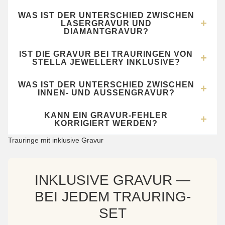
WAS IST DER UNTERSCHIED ZWISCHEN
LASERGRAVUR UND
DIAMANTGRAVUR?
IST DIE GRAVUR BEI TRAURINGEN VON
STELLA JEWELLERY INKLUSIVE?
WAS IST DER UNTERSCHIED ZWISCHEN
INNEN- UND AUSSENGRAVUR?
KANN EIN GRAVUR-FEHLER
KORRIGIERT WERDEN?
Trauringe mit inklusive Gravur
INKLUSIVE GRAVUR —
BEI JEDEM TRAURING-
SET