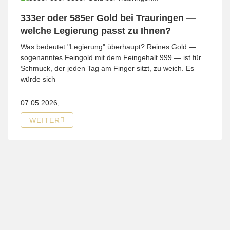
333er oder 585er Gold bei Trauringen —
welche Legierung passt zu Ihnen?
Was bedeutet "Legierung" überhaupt? Reines Gold —
sogenanntes Feingold mit dem Feingehalt 999 — ist für
Schmuck, der jeden Tag am Finger sitzt, zu weich. Es
würde sich
07.05.2026,
WEITER