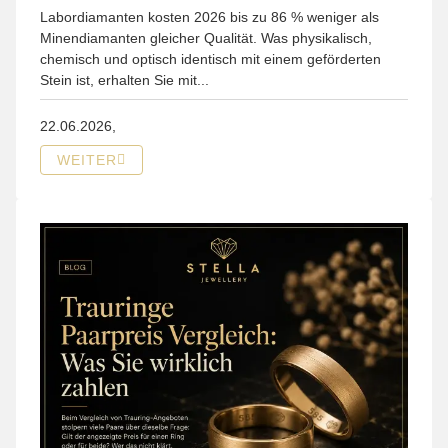
Labordiamanten kosten 2026 bis zu 86 % weniger als
Minendiamanten gleicher Qualität. Was physikalisch,
chemisch und optisch identisch mit einem geförderten
Stein ist, erhalten Sie mit...
22.06.2026,
WEITER