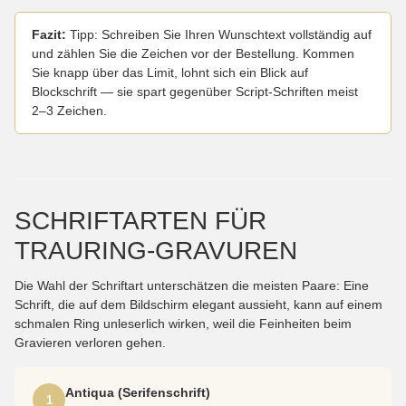
Fazit:
Tipp: Schreiben Sie Ihren Wunschtext vollständig auf
und zählen Sie die Zeichen vor der Bestellung. Kommen
Sie knapp über das Limit, lohnt sich ein Blick auf
Blockschrift — sie spart gegenüber Script-Schriften meist
2–3 Zeichen.
SCHRIFTARTEN FÜR
TRAURING-GRAVUREN
Die Wahl der Schriftart unterschätzen die meisten Paare: Eine
Schrift, die auf dem Bildschirm elegant aussieht, kann auf einem
schmalen Ring unleserlich wirken, weil die Feinheiten beim
Gravieren verloren gehen.
Antiqua (Serifenschrift)
1