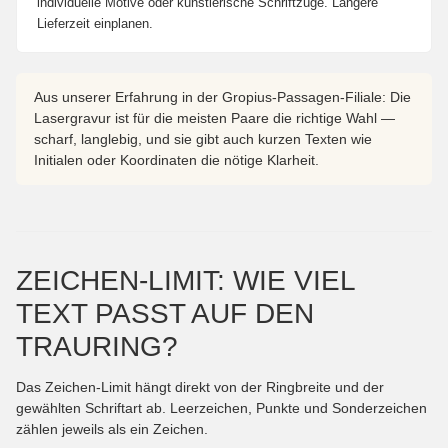
individuelle Motive oder künstlerische Schriftzüge. Längere
Lieferzeit einplanen.
Aus unserer Erfahrung in der Gropius-Passagen-Filiale: Die
Lasergravur ist für die meisten Paare die richtige Wahl —
scharf, langlebig, und sie gibt auch kurzen Texten wie
Initialen oder Koordinaten die nötige Klarheit.
ZEICHEN-LIMIT: WIE VIEL
TEXT PASST AUF DEN
TRAURING?
Das Zeichen-Limit hängt direkt von der Ringbreite und der
gewählten Schriftart ab. Leerzeichen, Punkte und Sonderzeichen
zählen jeweils als ein Zeichen.