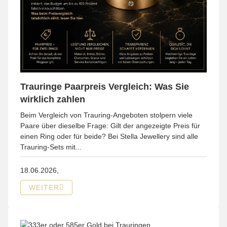
Trauringe Paarpreis Vergleich: Was Sie
wirklich zahlen
Beim Vergleich von Trauring-Angeboten stolpern viele
Paare über dieselbe Frage: Gilt der angezeigte Preis für
einen Ring oder für beide? Bei Stella Jewellery sind alle
Trauring-Sets mit...
18.06.2026,
WEITER