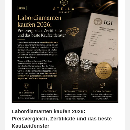
Labordiamanten kaufen 2026:
Preisvergleich, Zertifikate und das beste
Kaufzeitfenster