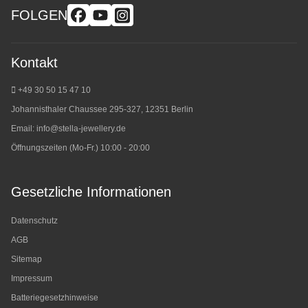
FOLGEN
Kontakt
+49 30 50 15 47 10
Johannisthaler Chaussee 295-327, 12351 Berlin
Email:
info@stella-jewellery.de
Öffnungszeiten (Mo-Fr.) 10:00 - 20:00
Gesetzliche Informationen
Datenschutz
AGB
Sitemap
Impressum
Batteriegesetzhinweise