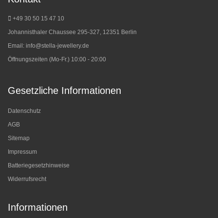
+49 30 50 15 47 10
Johannisthaler Chaussee 295-327, 12351 Berlin
Email:
info@stella-jewellery.de
Öffnungszeiten (Mo-Fr.) 10:00 - 20:00
Gesetzliche Informationen
Datenschutz
AGB
Sitemap
Impressum
Batteriegesetzhinweise
Widerrufsrecht
Informationen