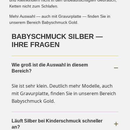
Ketten nicht zum Schlafen.
Mehr Auswahl — auch mit Gravurplatte — finden Sie in
unserem Bereich Babyschmuck Gold.
BABYSCHMUCK SILBER —
IHRE FRAGEN
Wie groß ist die Auswahl in diesem
Bereich?
Sie ist sehr klein. Deutlich mehr Modelle, auch
mit Gravurplatte, finden Sie in unserem Bereich
Babyschmuck Gold.
Läuft Silber bei Kinderschmuck schneller
an?