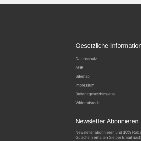
Gesetzliche Informatio
Datenschutz
AGB
Sitemap
Impressum
Batteriegesetzhinweise
Widerrufsrecht
Newsletter Abonnieren
10%
Newsletter abonnieren und
Rabat
Gutschein erhalten Sie per Email nach