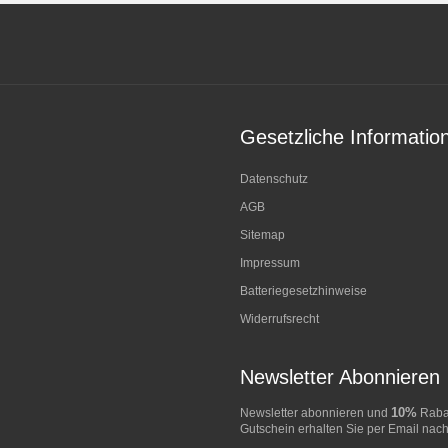
Gesetzliche Informatio
Datenschutz
AGB
Sitemap
Impressum
Batteriegesetzhinweise
Widerrufsrecht
Newsletter Abonnieren
10%
Newsletter abonnieren und
Rabat
Gutschein erhalten Sie per Email nach