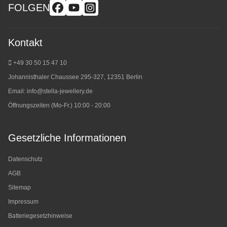
FOLGEN
Kontakt
+49 30 50 15 47 10
Johannisthaler Chaussee 295-327, 12351 Berlin
Email:
info@stella-jewellery.de
Öffnungszeiten (Mo-Fr.) 10:00 - 20:00
Gesetzliche Informationen
Datenschutz
AGB
Sitemap
Impressum
Batteriegesetzhinweise