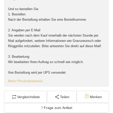
Und so bestellen Sie
1. Bestellen
Nach der Bestellung erhalten Sie eine Bestellnummer.
2. Angaben per E-Mail
Sie werden nach dem Kauf innerhalb der nächsten Stunde per
Mail aufgefordert, weitere Informationen wie Gravurwunsch oder
Ringgröße mitzuteilen. Bitte antworten Sie direkt auf diese Mail!
3. Bearbeitung
Wir bearbeiten Ihren Auftrag so schnell wie möglich.
Ihre Bestellung wird per UPS versendet.
Mehr Produktdetails
Vergleichsliste
Teilen
Merken
Frage zum Artikel