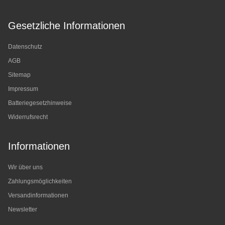
Gesetzliche Informationen
Datenschutz
AGB
Sitemap
Impressum
Batteriegesetzhinweise
Widerrufsrecht
Informationen
Wir über uns
Zahlungsmöglichkeiten
Versandinformationen
Newsletter