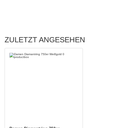
ZULETZT ANGESEHEN