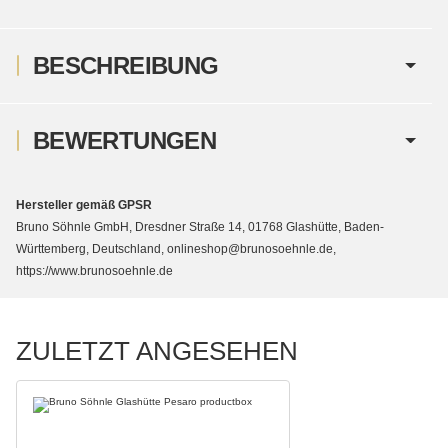
BESCHREIBUNG
BEWERTUNGEN
Hersteller gemäß GPSR
Bruno Söhnle GmbH, Dresdner Straße 14, 01768 Glashütte, Baden-
Württemberg, Deutschland, onlineshop@brunosoehnle.de,
https://www.brunosoehnle.de
ZULETZT ANGESEHEN