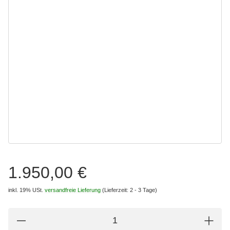
1.950,00 €
inkl. 19% USt.
versandfreie Lieferung
(Lieferzeit: 2 - 3 Tage)