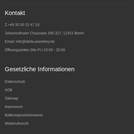
Kontakt
+49 30 50 15 47 10
Johannisthaler Chaussee 295-327, 12351 Berlin
Email:
info@stella-jewellery.de
Öffnungszeiten (Mo-Fr.) 10:00 - 20:00
Gesetzliche Informationen
Datenschutz
AGB
Sitemap
Impressum
Batteriegesetzhinweise
Widerrufsrecht