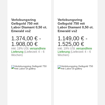
Verlobungsring
Verlobungsring
Gelbgold 750 mit
Gelbgold 750 mit
Labor Diamant 0,50 ct.
Labor Diamant 0,50 ct.
Emerald vs2
Emerald vs2
1.374,00 €
-
1.149,00 €
-
1.908,00 €
1.525,00 €
inkl. 19% USt.
versandfreie
inkl. 19% USt.
versandfreie
Lieferung
(Lieferzeit: 4 – 6
Lieferung
(Lieferzeit: 4 – 6
Wochen)
Wochen)