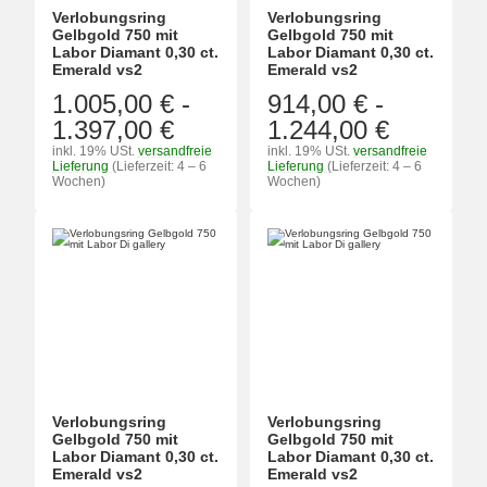
Verlobungsring
Verlobungsring
Gelbgold 750 mit
Gelbgold 750 mit
Labor Diamant 0,30 ct.
Labor Diamant 0,30 ct.
Emerald vs2
Emerald vs2
1.005,00 €
-
914,00 €
-
1.397,00 €
1.244,00 €
inkl. 19% USt.
versandfreie
inkl. 19% USt.
versandfreie
Lieferung
(Lieferzeit: 4 – 6
Lieferung
(Lieferzeit: 4 – 6
Wochen)
Wochen)
Verlobungsring
Verlobungsring
Gelbgold 750 mit
Gelbgold 750 mit
Labor Diamant 0,30 ct.
Labor Diamant 0,30 ct.
Emerald vs2
Emerald vs2