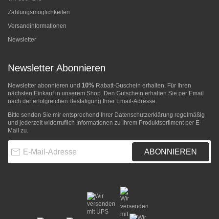
Zahlungsmöglichkeiten
Versandinformationen
Newsletter
Newsletter Abonnieren
10%
Newsletter abonnieren und
Rabatt-Guschein erhalten. Für Ihren
nächsten Einkauf in unserem Shop. Den Gutschein erhalten Sie per Email
nach der erfolgreichen Bestätigung Ihrer Email-Adresse.
Bitte senden Sie mir entsprechend Ihrer
Datenschutzerklärung
regelmäßig
und jederzeit widerruflich Informationen zu Ihrem Produktsortiment per E-
Mail zu.
E-Mail-Adresse
ABONNIEREN