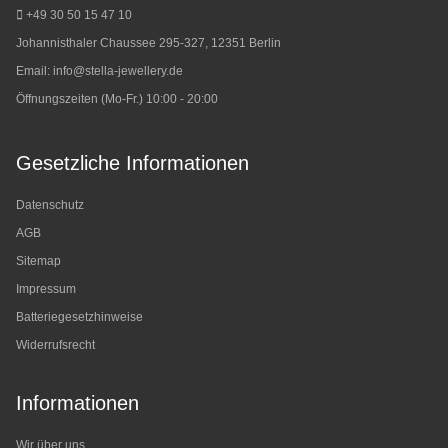
+49 30 50 15 47 10
Johannisthaler Chaussee 295-327, 12351 Berlin
Email:
info@stella-jewellery.de
Öffnungszeiten (Mo-Fr.) 10:00 - 20:00
Gesetzliche Informationen
Datenschutz
AGB
Sitemap
Impressum
Batteriegesetzhinweise
Widerrufsrecht
Informationen
Wir über uns