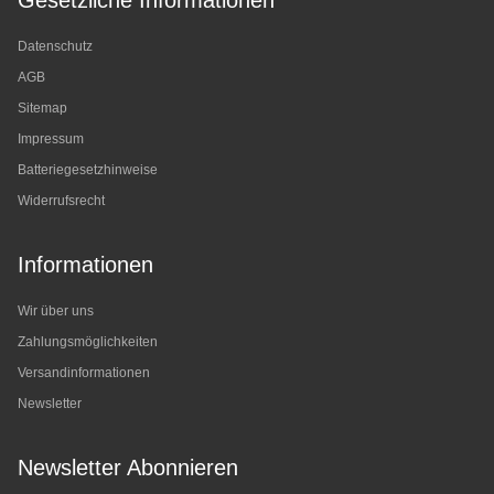
Gesetzliche Informationen
Datenschutz
AGB
Sitemap
Impressum
Batteriegesetzhinweise
Widerrufsrecht
Informationen
Wir über uns
Zahlungsmöglichkeiten
Versandinformationen
Newsletter
Newsletter Abonnieren