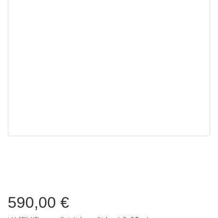
590,00 €