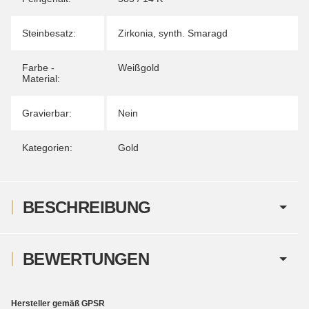
Steinbesatz:
Zirkonia
,
synth. Smaragd
Farbe -
Weißgold
Material:
Gravierbar:
Nein
Kategorien:
Gold
BESCHREIBUNG
BEWERTUNGEN
Hersteller gemäß GPSR