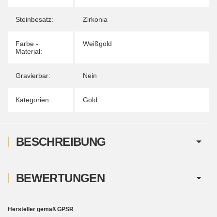
Steinbesatz:
Zirkonia
Farbe -
Weißgold
Material:
Gravierbar:
Nein
Kategorien:
Gold
BESCHREIBUNG
BEWERTUNGEN
Hersteller gemäß GPSR