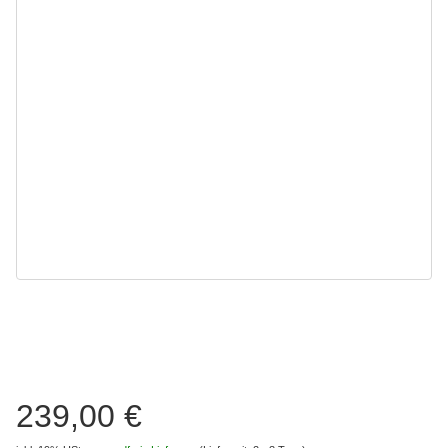
239,00 €