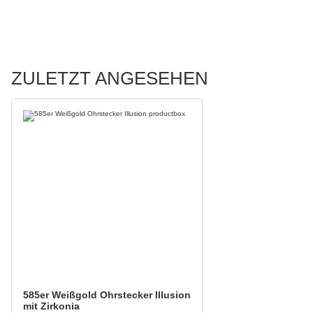
ZULETZT ANGESEHEN
585er Weißgold Ohrstecker Illusion
mit Zirkonia