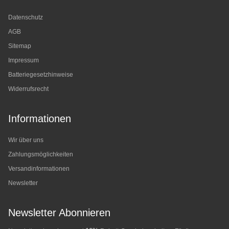
Datenschutz
AGB
Sitemap
Impressum
Batteriegesetzhinweise
Widerrufsrecht
Informationen
Wir über uns
Zahlungsmöglichkeiten
Versandinformationen
Newsletter
Newsletter Abonnieren