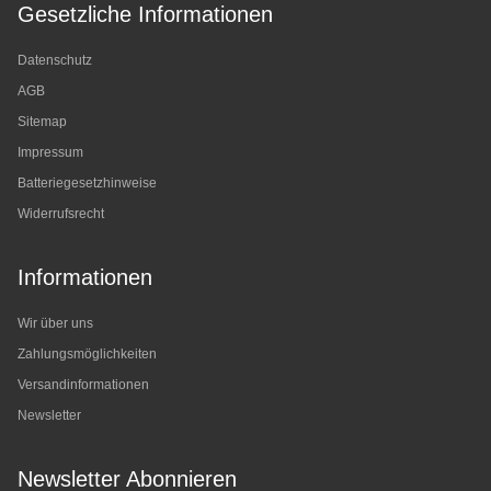
Gesetzliche Informationen
Datenschutz
AGB
Sitemap
Impressum
Batteriegesetzhinweise
Widerrufsrecht
Informationen
Wir über uns
Zahlungsmöglichkeiten
Versandinformationen
Newsletter
Newsletter Abonnieren