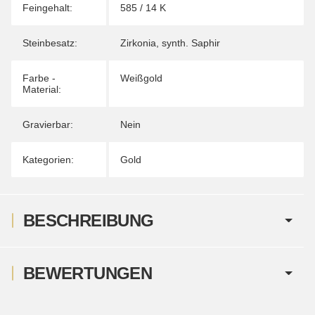
Feingehalt:
585 / 14 K
Steinbesatz:
Zirkonia
,
synth. Saphir
Farbe -
Weißgold
Material:
Gravierbar:
Nein
Kategorien:
Gold
BESCHREIBUNG
BEWERTUNGEN