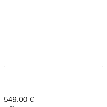
549,00 €