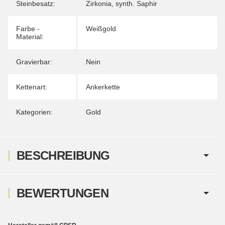
Steinbesatz:
Zirkonia
,
synth. Saphir
Farbe -
Weißgold
Material:
Gravierbar:
Nein
Kettenart:
Ankerkette
Kategorien:
Gold
BESCHREIBUNG
BEWERTUNGEN