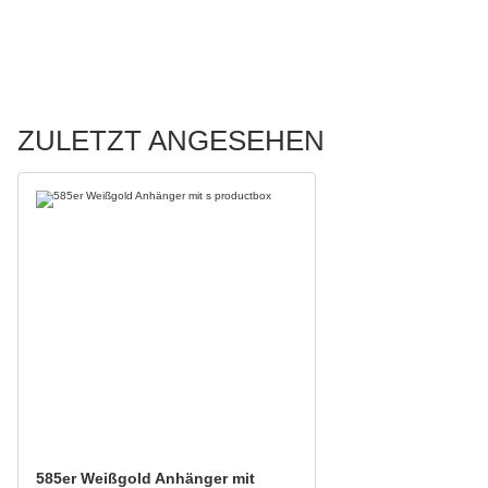
ZULETZT ANGESEHEN
585er Weißgold Anhänger mit