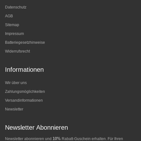
Datenschutz
AGB
Sitemap
Impressum
Batteriegesetzhinweise
Widerrufsrecht
Informationen
Wir über uns
Zahlungsmöglichkeiten
Versandinformationen
Newsletter
Newsletter Abonnieren
10%
Newsletter abonnieren und
Rabatt-Guschein erhalten. Für Ihren