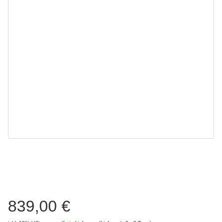
839,00 €