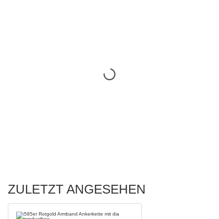
ZULETZT ANGESEHEN