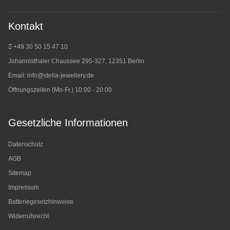
Kontakt
+49 30 50 15 47 10
Johannisthaler Chaussee 295-327, 12351 Berlin
Email:
info@stella-jewellery.de
Öffnungszeiten (Mo-Fr.) 10:00 - 20:00
Gesetzliche Informationen
Datenschutz
AGB
Sitemap
Impressum
Batteriegesetzhinweise
Widerrufsrecht