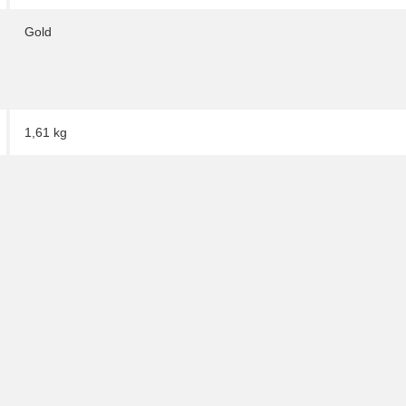
Gold
1,61
kg