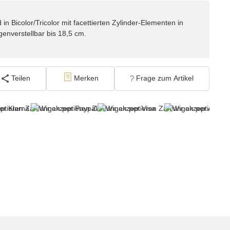
 Bicolor/Tricolor mit facettierten Zylinder-Elementen in
genverstellbar bis 18,5 cm.
Teilen
Merken
Frage zum Artikel