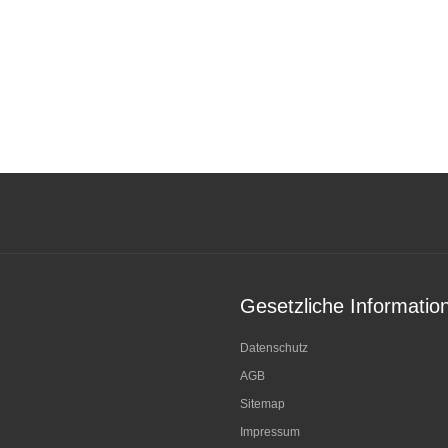
Gesetzliche Informatio
Datenschutz
AGB
Sitemap
Impressum