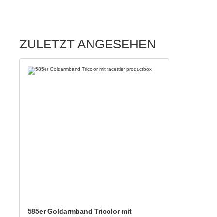
ZULETZT ANGESEHEN
585er Goldarmband Tricolor mit