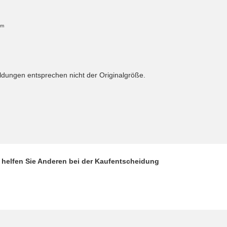
cm
ungen entsprechen nicht der Originalgröße.
d helfen Sie Anderen bei der Kaufentscheidung