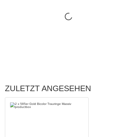
ZULETZT ANGESEHEN