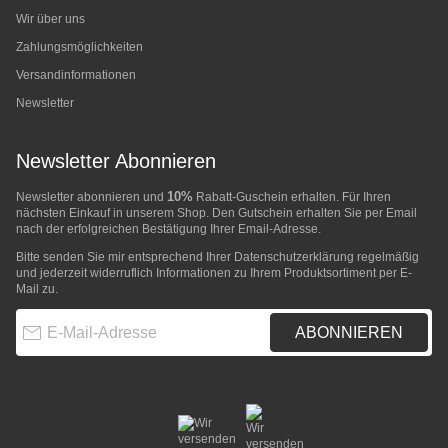
Wir über uns
Zahlungsmöglichkeiten
Versandinformationen
Newsletter
Newsletter Abonnieren
10%
Newsletter abonnieren und
Rabatt-Guschein erhalten. Für Ihren
nächsten Einkauf in unserem Shop. Den Gutschein erhalten Sie per Email
nach der erfolgreichen Bestätigung Ihrer Email-Adresse.
Bitte senden Sie mir entsprechend Ihrer
Datenschutzerklärung
regelmäßig
und jederzeit widerruflich Informationen zu Ihrem Produktsortiment per E-
Mail zu.
E-Mail-Adresse
ABONNIEREN