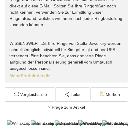
direkt auf diese E-Mail. Sollten Sie Ihre Ringgrößen noch
nicht kennen, verwenden Sie zur Ermittlung unser
Ringmaßband, welches wir Ihnen nach jeder Ringbestellung
zusenden können.
WISSENSWERTES: Ihre Ringe von Stella-Jewellery werden
schnellstmöglich individuell für Sie gefertigt und per UPS
versendet. Bitte beachten Sie, dass gravierte Ringe
aufgrund der Personalisierung generell vom Umtausch
ausgeschlossen sind.
Mehr Produktdetails
Vergleichsliste
Teilen
Merken
Frage zum Artikel