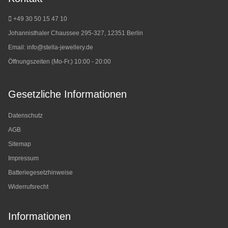
+49 30 50 15 47 10
Johannisthaler Chaussee 295-327, 12351 Berlin
Email:
info@stella-jewellery.de
Öffnungszeiten (Mo-Fr.) 10:00 - 20:00
Gesetzliche Informationen
Datenschutz
AGB
Sitemap
Impressum
Batteriegesetzhinweise
Widerrufsrecht
Informationen