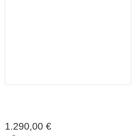
1.290,00 €