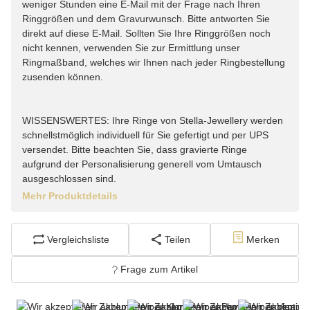
weniger Stunden eine E-Mail mit der Frage nach Ihren
Ringgrößen und dem Gravurwunsch. Bitte antworten Sie
direkt auf diese E-Mail. Sollten Sie Ihre Ringgrößen noch
nicht kennen, verwenden Sie zur Ermittlung unser
Ringmaßband, welches wir Ihnen nach jeder Ringbestellung
zusenden können.
WISSENSWERTES: Ihre Ringe von Stella-Jewellery werden
schnellstmöglich individuell für Sie gefertigt und per UPS
versendet. Bitte beachten Sie, dass gravierte Ringe
aufgrund der Personalisierung generell vom Umtausch
ausgeschlossen sind.
Mehr Produktdetails
Vergleichsliste
Teilen
Merken
Frage zum Artikel