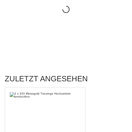
ZULETZT ANGESEHEN