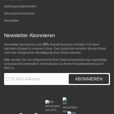
Zahlungsmöglichkeiten
Versandinformationen
Newsletter
Newsletter Abonnieren
10%
Newsletter abonnieren und
Rabatt-Guschein erhalten. Für Ihren
nächsten Einkauf in unserem Shop. Den Gutschein erhalten Sie per Email
nach der erfolgreichen Bestätigung Ihrer Email-Adresse.
Bitte senden Sie mir entsprechend Ihrer
Datenschutzerklärung
regelmäßig
und jederzeit widerruflich Informationen zu Ihrem Produktsortiment per E-
Mail zu.
E-Mail-Adresse
ABONNIEREN