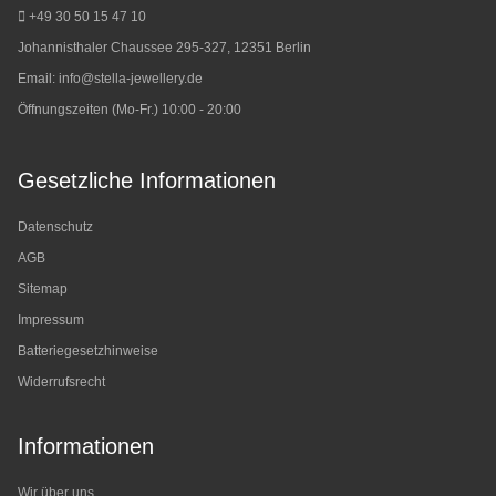
+49 30 50 15 47 10
Johannisthaler Chaussee 295-327, 12351 Berlin
Email:
info@stella-jewellery.de
Öffnungszeiten (Mo-Fr.) 10:00 - 20:00
Gesetzliche Informationen
Datenschutz
AGB
Sitemap
Impressum
Batteriegesetzhinweise
Widerrufsrecht
Informationen
Wir über uns