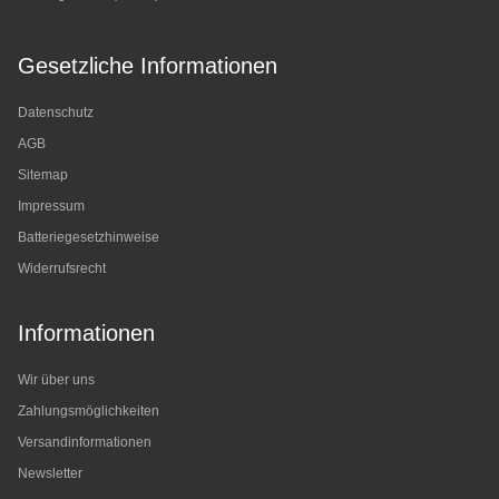
Gesetzliche Informationen
Datenschutz
AGB
Sitemap
Impressum
Batteriegesetzhinweise
Widerrufsrecht
Informationen
Wir über uns
Zahlungsmöglichkeiten
Versandinformationen
Newsletter