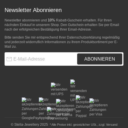
Newsletter Abonnieren
10%
Newsletter abonnieren und
Rabatt-Guschein erhalten. Für Ihren
nächsten Einkauf in unserem Shop. Den Gutschein erhalten Sie per Email
nach der erfolgreichen Bestätigung Ihrer Email-Adresse.
Bitte senden Sie mir entsprechend Ihrer
Datenschutzerklärung
regelmäßig
und jederzeit widerruflich Informationen zu Ihrem Produktsortiment per E-
Mail zu.
E-Mail-Adresse
ABONNIEREN
© Stella-Jewellery 2025
* Alle Preise inkl. gesetzlicher USt., zzgl.
Versand