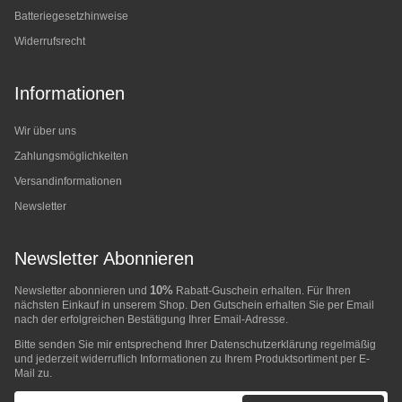
Batteriegesetzhinweise
Widerrufsrecht
Informationen
Wir über uns
Zahlungsmöglichkeiten
Versandinformationen
Newsletter
Newsletter Abonnieren
10%
Newsletter abonnieren und
Rabatt-Guschein erhalten. Für Ihren
nächsten Einkauf in unserem Shop. Den Gutschein erhalten Sie per Email
nach der erfolgreichen Bestätigung Ihrer Email-Adresse.
Bitte senden Sie mir entsprechend Ihrer
Datenschutzerklärung
regelmäßig
und jederzeit widerruflich Informationen zu Ihrem Produktsortiment per E-
Mail zu.
E-Mail-Adresse