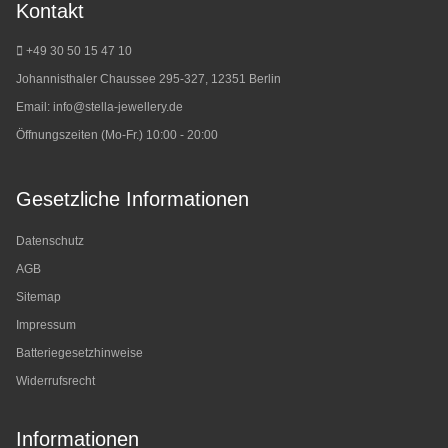
Kontakt
+49 30 50 15 47 10
Johannisthaler Chaussee 295-327, 12351 Berlin
Email:
info@stella-jewellery.de
Öffnungszeiten (Mo-Fr.) 10:00 - 20:00
Gesetzliche Informationen
Datenschutz
AGB
Sitemap
Impressum
Batteriegesetzhinweise
Widerrufsrecht
Informationen