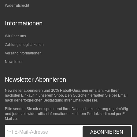
Widerrufsrecht
Informationen
Wir über uns
Zahlungsmöglichkeiten
Versandinformationen
Newsletter
Newsletter Abonnieren
10%
Newsletter abonnieren und
Rabatt-Guschein erhalten. Für Ihren
nächsten Einkauf in unserem Shop. Den Gutschein erhalten Sie per Email
nach der erfolgreichen Bestätigung Ihrer Email-Adresse.
Bitte senden Sie mir entsprechend Ihrer
Datenschutzerklärung
regelmäßig
und jederzeit widerruflich Informationen zu Ihrem Produktsortiment per E-
Mail zu.
E-Mail-Adresse
ABONNIEREN