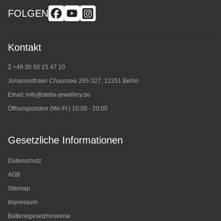
FOLGEN
Kontakt
+49 30 50 15 47 10
Johannisthaler Chaussee 295-327, 12351 Berlin
Email:
info@stella-jewellery.de
Öffnungszeiten (Mo-Fr.) 10:00 - 20:00
Gesetzliche Informationen
Datenschutz
AGB
Sitemap
Impressum
Batteriegesetzhinweise