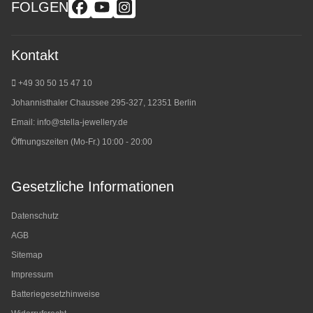
FOLGEN
Kontakt
+49 30 50 15 47 10
Johannisthaler Chaussee 295-327, 12351 Berlin
Email:
info@stella-jewellery.de
Öffnungszeiten (Mo-Fr.) 10:00 - 20:00
Gesetzliche Informationen
Datenschutz
AGB
Sitemap
Impressum
Batteriegesetzhinweise