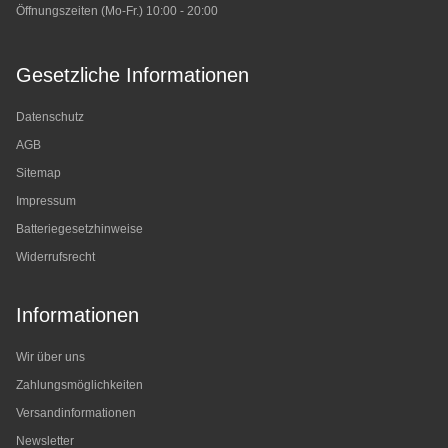
Öffnungszeiten (Mo-Fr.) 10:00 - 20:00
Gesetzliche Informationen
Datenschutz
AGB
Sitemap
Impressum
Batteriegesetzhinweise
Widerrufsrecht
Informationen
Wir über uns
Zahlungsmöglichkeiten
Versandinformationen
Newsletter