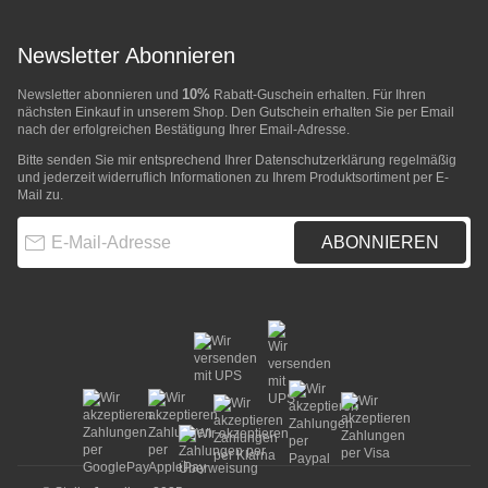
Newsletter Abonnieren
10%
Newsletter abonnieren und
Rabatt-Guschein erhalten. Für Ihren
nächsten Einkauf in unserem Shop. Den Gutschein erhalten Sie per Email
nach der erfolgreichen Bestätigung Ihrer Email-Adresse.
Bitte senden Sie mir entsprechend Ihrer
Datenschutzerklärung
regelmäßig
und jederzeit widerruflich Informationen zu Ihrem Produktsortiment per E-
Mail zu.
E-Mail-Adresse
ABONNIEREN