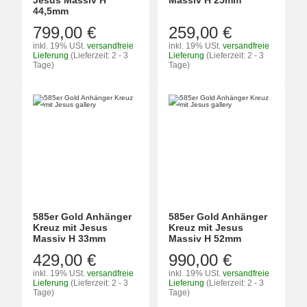
Jesus Massiv H
Massiv H 25mm
44,5mm
799,00 €
259,00 €
inkl. 19% USt.
versandfreie
inkl. 19% USt.
versandfreie
Lieferung
(Lieferzeit: 2 - 3
Lieferung
(Lieferzeit: 2 - 3
Tage)
Tage)
585er Gold Anhänger
585er Gold Anhänger
Kreuz mit Jesus
Kreuz mit Jesus
Massiv H 33mm
Massiv H 52mm
429,00 €
990,00 €
inkl. 19% USt.
versandfreie
inkl. 19% USt.
versandfreie
Lieferung
(Lieferzeit: 2 - 3
Lieferung
(Lieferzeit: 2 - 3
Tage)
Tage)