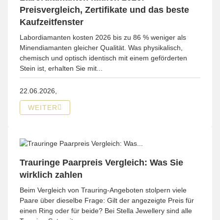
Preisvergleich, Zertifikate und das beste
Kaufzeitfenster
Labordiamanten kosten 2026 bis zu 86 % weniger als
Minendiamanten gleicher Qualität. Was physikalisch,
chemisch und optisch identisch mit einem geförderten
Stein ist, erhalten Sie mit...
22.06.2026,
WEITER
Trauringe Paarpreis Vergleich: Was Sie
wirklich zahlen
Beim Vergleich von Trauring-Angeboten stolpern viele
Paare über dieselbe Frage: Gilt der angezeigte Preis für
einen Ring oder für beide? Bei Stella Jewellery sind alle