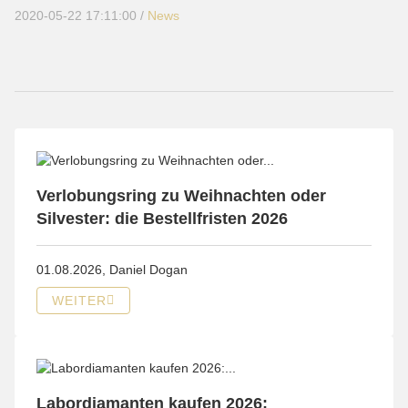
2020-05-22 17:11:00
/
News
Verlobungsring zu Weihnachten oder
Silvester: die Bestellfristen 2026
01.08.2026,
Daniel Dogan
WEITER
Labordiamanten kaufen 2026: