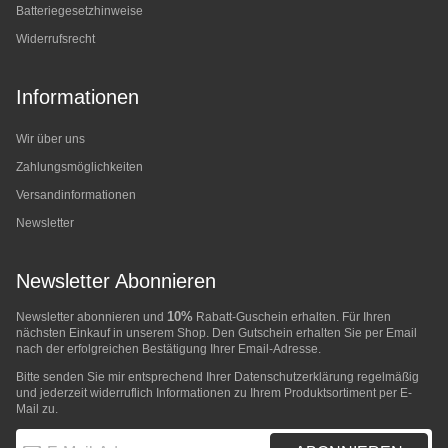
Batteriegesetzhinweise
Widerrufsrecht
Informationen
Wir über uns
Zahlungsmöglichkeiten
Versandinformationen
Newsletter
Newsletter Abonnieren
10%
Newsletter abonnieren und
Rabatt-Guschein erhalten. Für Ihren
nächsten Einkauf in unserem Shop. Den Gutschein erhalten Sie per Email
nach der erfolgreichen Bestätigung Ihrer Email-Adresse.
Bitte senden Sie mir entsprechend Ihrer
Datenschutzerklärung
regelmäßig
und jederzeit widerruflich Informationen zu Ihrem Produktsortiment per E-
Mail zu.
E-Mail-Adresse