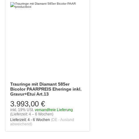
Trauringe mit Diamant 585er
Bicolor PAARPREIS Eheringe inkl.
Gravur+Etui Art.13
3.993,00 €
inkl. 19% USt.
versandfreie Lieferung
(Lieferzeit: 4 – 6 Wochen)
Lieferzeit:
4 - 6 Wochen
(DE - Ausland
abweichend)