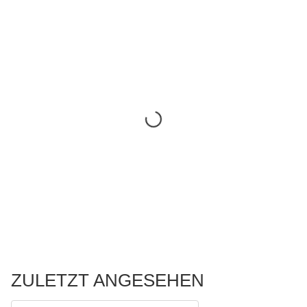
ZULETZT ANGESEHEN