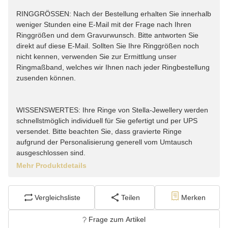
RINGGRÖSSEN: Nach der Bestellung erhalten Sie innerhalb
weniger Stunden eine E-Mail mit der Frage nach Ihren
Ringgrößen und dem Gravurwunsch. Bitte antworten Sie
direkt auf diese E-Mail. Sollten Sie Ihre Ringgrößen noch
nicht kennen, verwenden Sie zur Ermittlung unser
Ringmaßband, welches wir Ihnen nach jeder Ringbestellung
zusenden können.
WISSENSWERTES: Ihre Ringe von Stella-Jewellery werden
schnellstmöglich individuell für Sie gefertigt und per UPS
versendet. Bitte beachten Sie, dass gravierte Ringe
aufgrund der Personalisierung generell vom Umtausch
ausgeschlossen sind.
Mehr Produktdetails
Vergleichsliste
Teilen
Merken
Frage zum Artikel