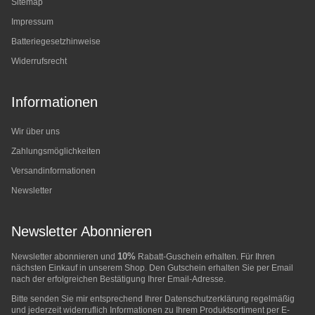
Sitemap
Impressum
Batteriegesetzhinweise
Widerrufsrecht
Informationen
Wir über uns
Zahlungsmöglichkeiten
Versandinformationen
Newsletter
Newsletter Abonnieren
10%
Newsletter abonnieren und
Rabatt-Guschein erhalten. Für Ihren
nächsten Einkauf in unserem Shop. Den Gutschein erhalten Sie per Email
nach der erfolgreichen Bestätigung Ihrer Email-Adresse.
Bitte senden Sie mir entsprechend Ihrer
Datenschutzerklärung
regelmäßig
und jederzeit widerruflich Informationen zu Ihrem Produktsortiment per E-