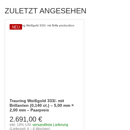
ZULETZT ANGESEHEN
NEU
Trauring Weißgold 333/- mit
Brillanten (0,140 ct.) – 5,00 mm ×
2,00 mm – Paarpreis
2.691,00 €
inkl. 19% USt.
versandfreie Lieferung
(Lieferzeit: 4 – 6 Wochen)