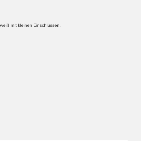
s weiß mit kleinen Einschlüssen.