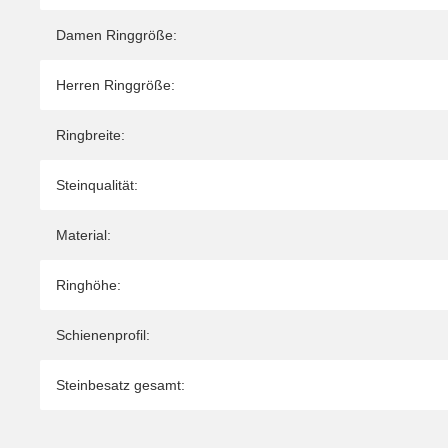
Damen Ringgröße:
Herren Ringgröße:
Ringbreite:
Steinqualität:
Material:
Ringhöhe:
Schienenprofil:
Steinbesatz gesamt: