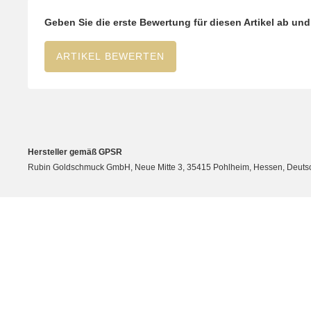
Geben Sie die erste Bewertung für diesen Artikel ab un
ARTIKEL BEWERTEN
Hersteller gemäß GPSR
Rubin Goldschmuck GmbH, Neue Mitte 3, 35415 Pohlheim, Hessen, Deutsc