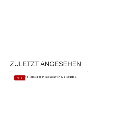
ZULETZT ANGESEHEN
NEU