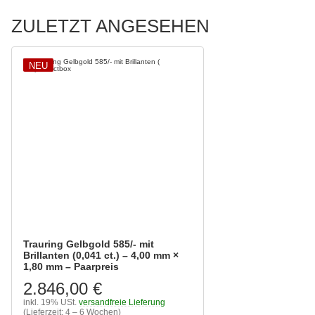
ZULETZT ANGESEHEN
NEU
Trauring Gelbgold 585/- mit
Brillanten (0,041 ct.) – 4,00 mm ×
1,80 mm – Paarpreis
2.846,00 €
inkl. 19% USt.
versandfreie Lieferung
(Lieferzeit: 4 – 6 Wochen)