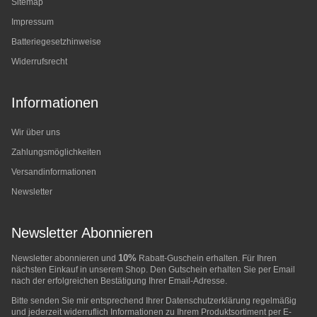
Sitemap
Impressum
Batteriegesetzhinweise
Widerrufsrecht
Informationen
Wir über uns
Zahlungsmöglichkeiten
Versandinformationen
Newsletter
Newsletter Abonnieren
10%
Newsletter abonnieren und
Rabatt-Guschein erhalten. Für Ihren
nächsten Einkauf in unserem Shop. Den Gutschein erhalten Sie per Email
nach der erfolgreichen Bestätigung Ihrer Email-Adresse.
Bitte senden Sie mir entsprechend Ihrer
Datenschutzerklärung
regelmäßig
und jederzeit widerruflich Informationen zu Ihrem Produktsortiment per E-