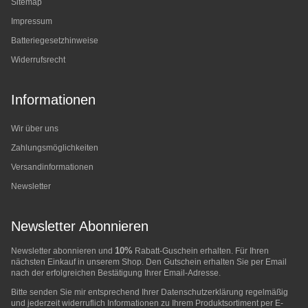
Sitemap
Impressum
Batteriegesetzhinweise
Widerrufsrecht
Informationen
Wir über uns
Zahlungsmöglichkeiten
Versandinformationen
Newsletter
Newsletter Abonnieren
10%
Newsletter abonnieren und
Rabatt-Guschein erhalten. Für Ihren
nächsten Einkauf in unserem Shop. Den Gutschein erhalten Sie per Email
nach der erfolgreichen Bestätigung Ihrer Email-Adresse.
Bitte senden Sie mir entsprechend Ihrer
Datenschutzerklärung
regelmäßig
und jederzeit widerruflich Informationen zu Ihrem Produktsortiment per E-