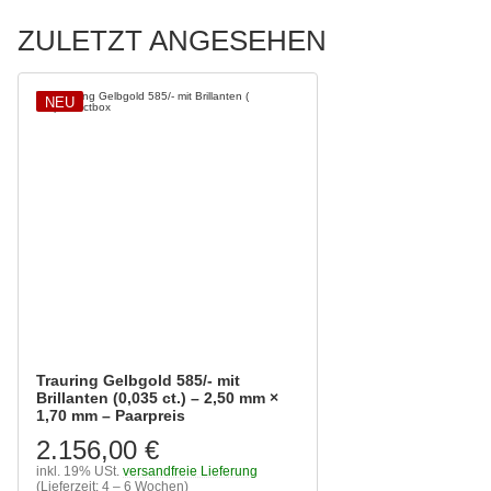
ZULETZT ANGESEHEN
NEU
Trauring Gelbgold 585/- mit
Brillanten (0,035 ct.) – 2,50 mm ×
1,70 mm – Paarpreis
2.156,00 €
inkl. 19% USt.
versandfreie Lieferung
(Lieferzeit: 4 – 6 Wochen)