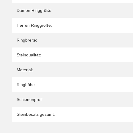
Damen Ringgröße:
Herren Ringgröße:
Ringbreite:
Steinqualität:
Material:
Ringhöhe:
Schienenprofil:
Steinbesatz gesamt: