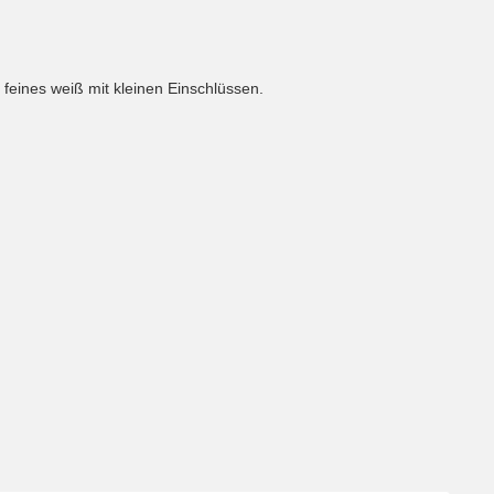
 feines weiß mit kleinen Einschlüssen.