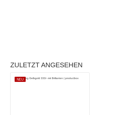
ZULETZT ANGESEHEN
NEU