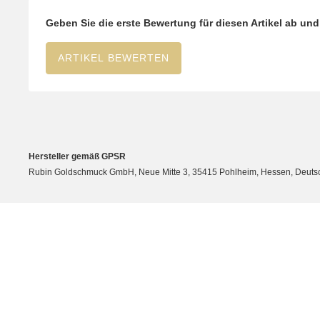
Geben Sie die erste Bewertung für diesen Artikel ab un
ARTIKEL BEWERTEN
Hersteller gemäß GPSR
Rubin Goldschmuck GmbH, Neue Mitte 3, 35415 Pohlheim, Hessen, Deutsc