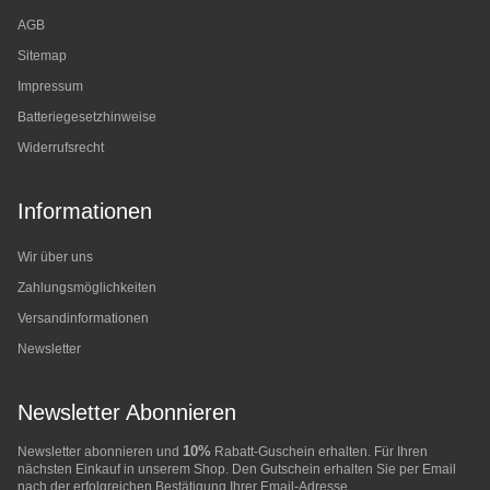
AGB
Sitemap
Impressum
Batteriegesetzhinweise
Widerrufsrecht
Informationen
Wir über uns
Zahlungsmöglichkeiten
Versandinformationen
Newsletter
Newsletter Abonnieren
10%
Newsletter abonnieren und
Rabatt-Guschein erhalten. Für Ihren
nächsten Einkauf in unserem Shop. Den Gutschein erhalten Sie per Email
nach der erfolgreichen Bestätigung Ihrer Email-Adresse.