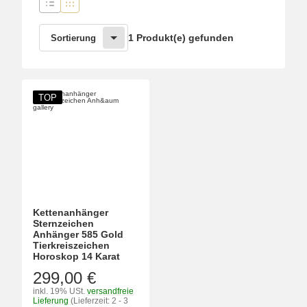
1 Produkt(e) gefunden
Sortierung
TOP
Kettenanhänger
Sternzeichen
Anhänger 585 Gold
Tierkreiszeichen
Horoskop 14 Karat
299,00 €
inkl. 19% USt.
versandfreie
Lieferung
(Lieferzeit: 2 - 3