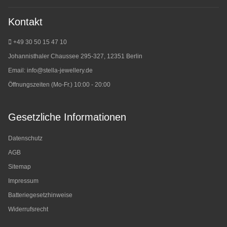
Kontakt
+49 30 50 15 47 10
Johannisthaler Chaussee 295-327, 12351 Berlin
Email:
info@stella-jewellery.de
Öffnungszeiten (Mo-Fr.) 10:00 - 20:00
Gesetzliche Informationen
Datenschutz
AGB
Sitemap
Impressum
Batteriegesetzhinweise
Widerrufsrecht