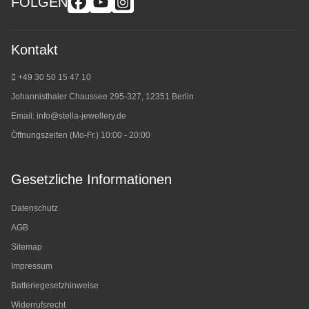
FOLGEN
Kontakt
+49 30 50 15 47 10
Johannisthaler Chaussee 295-327, 12351 Berlin
Email:
info@stella-jewellery.de
Öffnungszeiten (Mo-Fr.) 10:00 - 20:00
Gesetzliche Informationen
Datenschutz
AGB
Sitemap
Impressum
Batteriegesetzhinweise
Widerrufsrecht