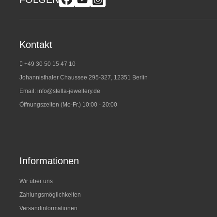
Kontakt
+49 30 50 15 47 10
Johannisthaler Chaussee 295-327, 12351 Berlin
Email:
info@stella-jewellery.de
Öffnungszeiten (Mo-Fr.) 10:00 - 20:00
Informationen
Wir über uns
Zahlungsmöglichkeiten
Versandinformationen