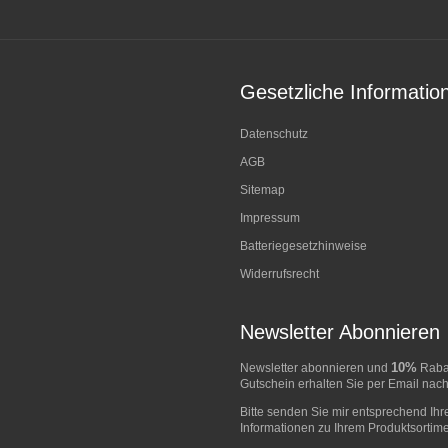
Gesetzliche Informatio
Datenschutz
AGB
Sitemap
Impressum
Batteriegesetzhinweise
Widerrufsrecht
Newsletter Abonnieren
10%
Newsletter abonnieren und
Rabat
Gutschein erhalten Sie per Email nach
Bitte senden Sie mir entsprechend Ihr
Informationen zu Ihrem Produktsortime