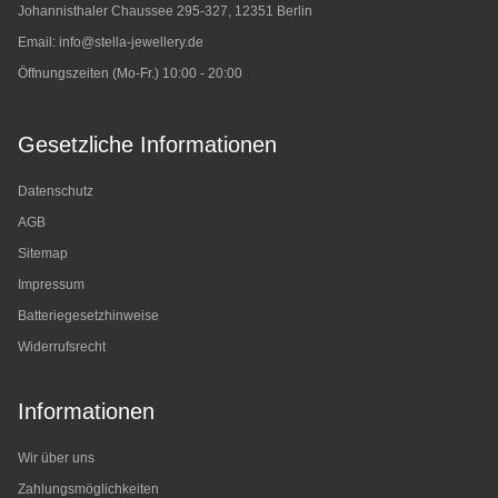
Johannisthaler Chaussee 295-327, 12351 Berlin
Email:
info@stella-jewellery.de
Öffnungszeiten (Mo-Fr.) 10:00 - 20:00
Gesetzliche Informationen
Datenschutz
AGB
Sitemap
Impressum
Batteriegesetzhinweise
Widerrufsrecht
Informationen
Wir über uns
Zahlungsmöglichkeiten