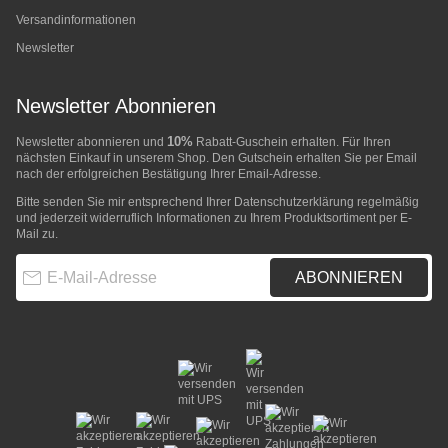
Versandinformationen
Newsletter
Newsletter Abonnieren
10%
Newsletter abonnieren und
Rabatt-Guschein erhalten. Für Ihren
nächsten Einkauf in unserem Shop. Den Gutschein erhalten Sie per Email
nach der erfolgreichen Bestätigung Ihrer Email-Adresse.
Bitte senden Sie mir entsprechend Ihrer
Datenschutzerklärung
regelmäßig
und jederzeit widerruflich Informationen zu Ihrem Produktsortiment per E-
Mail zu.
E-Mail-Adresse
ABONNIEREN