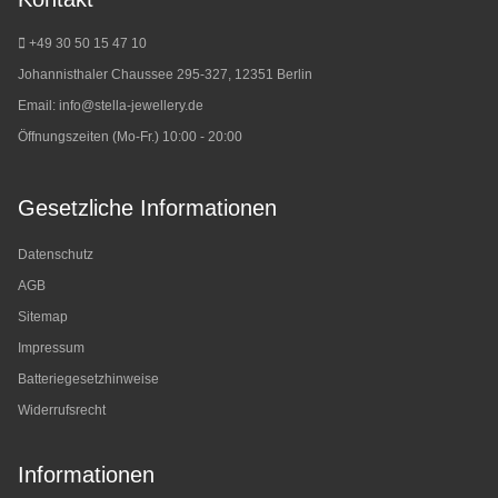
+49 30 50 15 47 10
Johannisthaler Chaussee 295-327, 12351 Berlin
Email:
info@stella-jewellery.de
Öffnungszeiten (Mo-Fr.) 10:00 - 20:00
Gesetzliche Informationen
Datenschutz
AGB
Sitemap
Impressum
Batteriegesetzhinweise
Widerrufsrecht
Informationen