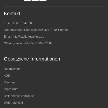
Kontakt
+49 30 50 15 47 10
Johannisthaler Chaussee 295-327, 12351 Berlin
Email:
info@stella-jewellery.de
Öffnungszeiten (Mo-Fr.) 10:00 - 20:00
Gesetzliche Informationen
Datenschutz
AGB
Sitemap
Impressum
Batteriegesetzhinweise
Widerrufsrecht