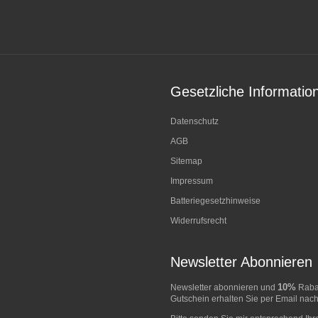
Gesetzliche Informatio
Datenschutz
AGB
Sitemap
Impressum
Batteriegesetzhinweise
Widerrufsrecht
Newsletter Abonnieren
10%
Newsletter abonnieren und
Rabat
Gutschein erhalten Sie per Email nach