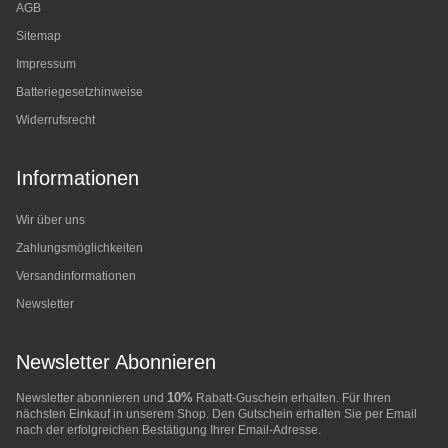
AGB
Sitemap
Impressum
Batteriegesetzhinweise
Widerrufsrecht
Informationen
Wir über uns
Zahlungsmöglichkeiten
Versandinformationen
Newsletter
Newsletter Abonnieren
10%
Newsletter abonnieren und
Rabatt-Guschein erhalten. Für Ihren
nächsten Einkauf in unserem Shop. Den Gutschein erhalten Sie per Email
nach der erfolgreichen Bestätigung Ihrer Email-Adresse.