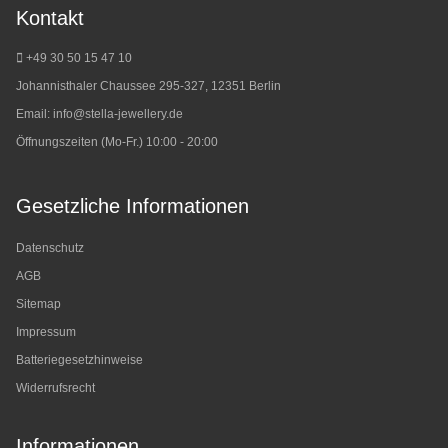
Kontakt
+49 30 50 15 47 10
Johannisthaler Chaussee 295-327, 12351 Berlin
Email:
info@stella-jewellery.de
Öffnungszeiten (Mo-Fr.) 10:00 - 20:00
Gesetzliche Informationen
Datenschutz
AGB
Sitemap
Impressum
Batteriegesetzhinweise
Widerrufsrecht
Informationen